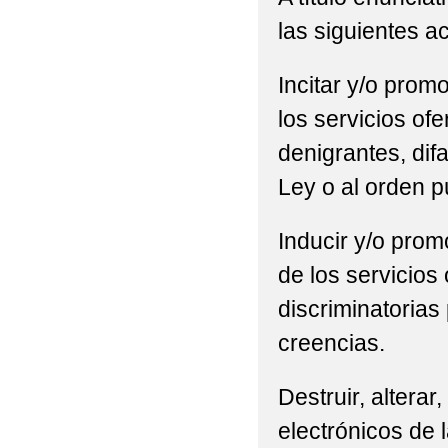
las siguientes a
Incitar y/o promo
los servicios of
denigrantes, difa
Ley o al orden p
Inducir y/o promo
de los servicios
discriminatorias 
creencias.
Destruir, alterar
electrónicos de l