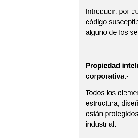
Introducir, por 
código susceptib
alguno de los se
Propiedad intel
corporativa.-
Todos los elemen
estructura, diseñ
están protegidos
industrial.