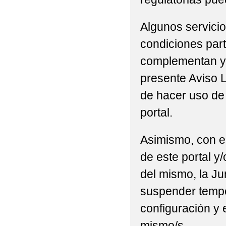
Algunos servicio
condiciones part
complementan y/
presente Aviso L
de hacer uso de 
portal.
Asimismo, con el
de este portal y
del mismo, la Ju
suspender tempor
configuración y 
mismo/s.